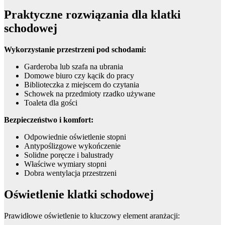
Praktyczne rozwiązania dla klatki
schodowej
Wykorzystanie przestrzeni pod schodami:
Garderoba lub szafa na ubrania
Domowe biuro czy kącik do pracy
Biblioteczka z miejscem do czytania
Schowek na przedmioty rzadko używane
Toaleta dla gości
Bezpieczeństwo i komfort:
Odpowiednie oświetlenie stopni
Antypoślizgowe wykończenie
Solidne poręcze i balustrady
Właściwe wymiary stopni
Dobra wentylacja przestrzeni
Oświetlenie klatki schodowej
Prawidłowe oświetlenie to kluczowy element aranżacji: