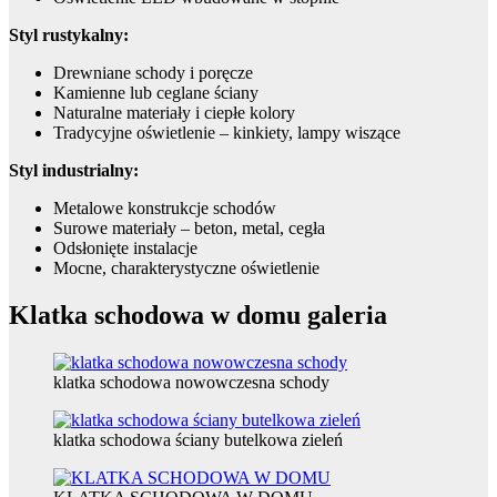
Styl rustykalny:
Drewniane schody i poręcze
Kamienne lub ceglane ściany
Naturalne materiały i ciepłe kolory
Tradycyjne oświetlenie – kinkiety, lampy wiszące
Styl industrialny:
Metalowe konstrukcje schodów
Surowe materiały – beton, metal, cegła
Odsłonięte instalacje
Mocne, charakterystyczne oświetlenie
Klatka schodowa w domu galeria
klatka schodowa nowowczesna schody
klatka schodowa ściany butelkowa zieleń