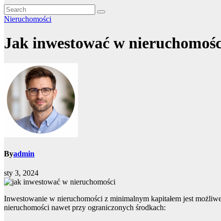
Nieruchomości
Jak inwestować w nieruchomoś
By
admin
sty 3, 2024
Inwestowanie w nieruchomości z minimalnym kapitałem jest możliwe
nieruchomości nawet przy ograniczonych środkach: