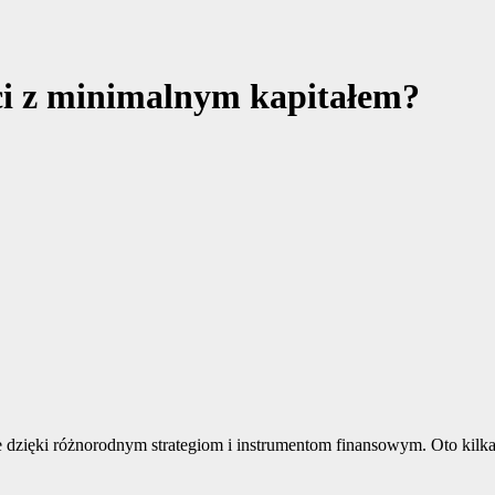
ci z minimalnym kapitałem?
 dzięki różnorodnym strategiom i instrumentom finansowym. Oto kilka