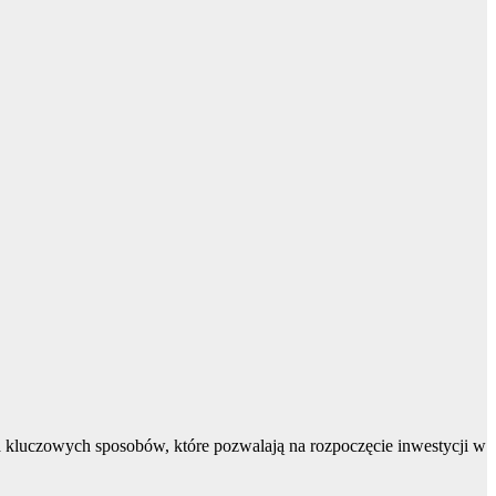
 kluczowych sposobów, które pozwalają na rozpoczęcie inwestycji w