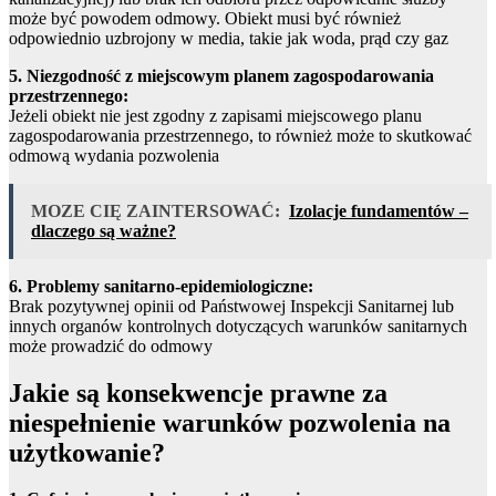
może być powodem odmowy. Obiekt musi być również
odpowiednio uzbrojony w media, takie jak woda, prąd czy gaz
5. Niezgodność z miejscowym planem zagospodarowania
przestrzennego:
Jeżeli obiekt nie jest zgodny z zapisami miejscowego planu
zagospodarowania przestrzennego, to również może to skutkować
odmową wydania pozwolenia
MOZE CIĘ ZAINTERSOWAĆ:
Izolacje fundamentów –
dlaczego są ważne?
6. Problemy sanitarno-epidemiologiczne:
Brak pozytywnej opinii od Państwowej Inspekcji Sanitarnej lub
innych organów kontrolnych dotyczących warunków sanitarnych
może prowadzić do odmowy
Jakie są konsekwencje prawne za
niespełnienie warunków pozwolenia na
użytkowanie?