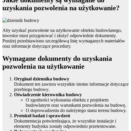
Jakie dokumenty są wymagane do
uzyskania pozwolenia na użytkowanie?
Aby uzyskać pozwolenie na użytkowanie obiektu budowlanego,
inwestor musi przygotować i złożyć odpowiednie dokumenty.
Poniżej przedstawiono szczegółową listę wymaganych materiałów
oraz informacje dotyczące procedury.
Wymagane dokumenty do uzyskania
pozwolenia na użytkowanie
Oryginał dziennika budowy
Dokument ten zawiera wszystkie istotne informacje dotyczące
przebiegu budowy.
Oświadczenie kierownika budowy
O zgodności wykonania obiektu z projektem
budowlanym oraz warunkami pozwolenia na budowę.
O doprowadzeniu do należytego stanu terenu budowy.
Protokół badań i sprawdzeń
Dokumentacja potwierdzająca, że wszystkie instalacje i
elementy budynku zostały odpowiednio przetestowane.